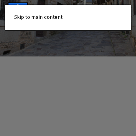
Skip to main content