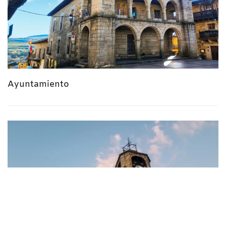
Ayuntamiento