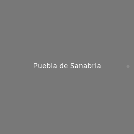
Puebla de Sanabria