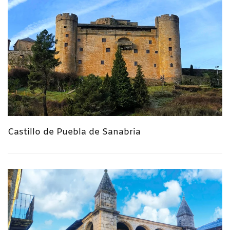
Castillo de Puebla de Sanabria