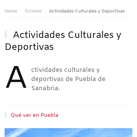
Home
Turismo
Actividades Culturales y Deportivas
Actividades Culturales y
Deportivas
A
ctividades culturales y
deportivas de Puebla de
Sanabria.
Qué ver en Puebla