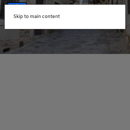
Skip to main content