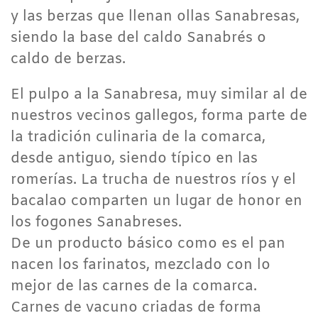
y las berzas que llenan ollas Sanabresas,
siendo la base del caldo Sanabrés o
caldo de berzas.
El pulpo a la Sanabresa, muy similar al de
nuestros vecinos gallegos, forma parte de
la tradición culinaria de la comarca,
desde antiguo, siendo típico en las
romerías. La trucha de nuestros ríos y el
bacalao comparten un lugar de honor en
los fogones Sanabreses.
De un producto básico como es el pan
nacen los farinatos, mezclado con lo
mejor de las carnes de la comarca.
Carnes de vacuno criadas de forma