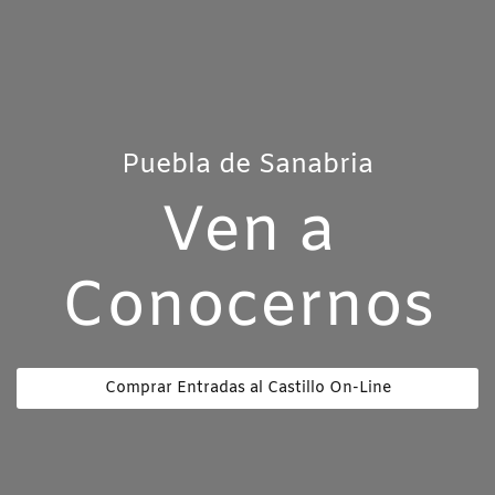
Puebla de Sanabria
Ven a
Conocernos
Comprar Entradas al Castillo On-Line