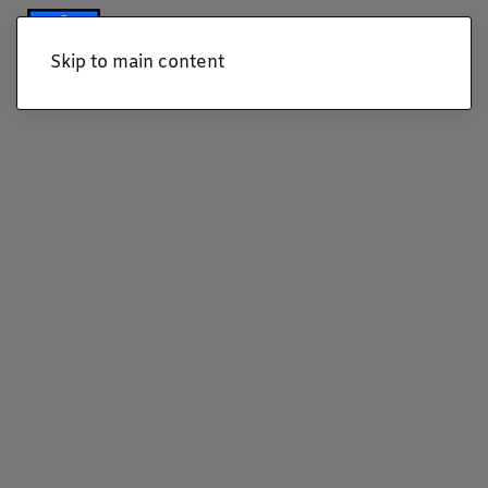
Skip to main content