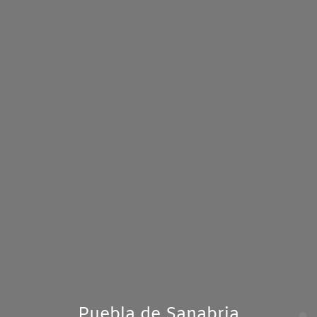
Puebla de Sanabria