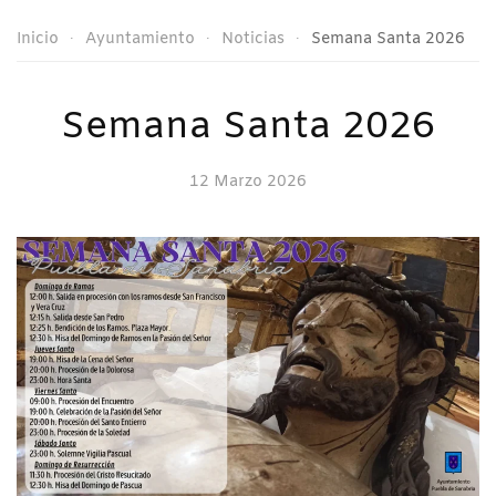
Inicio
Ayuntamiento
Noticias
Semana Santa 2026
Semana Santa 2026
12 Marzo 2026