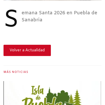
S
emana Santa 2026 en Puebla de
Sanabria
Volver a Actualidad
MÁS NOTICIAS