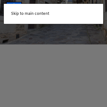
Skip to main content