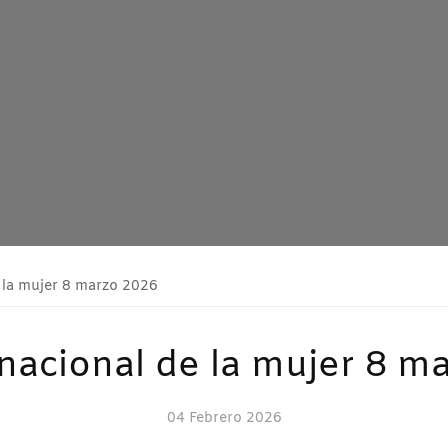
e la mujer 8 marzo 2026
rnacional de la mujer 8 m
04 Febrero 2026