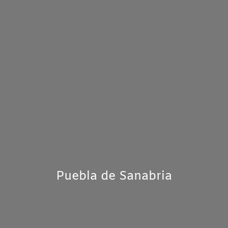
Puebla de Sanabria