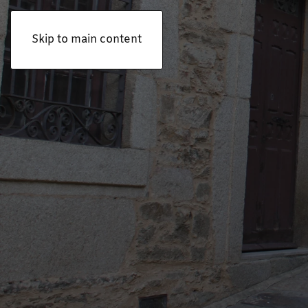
Skip to main content