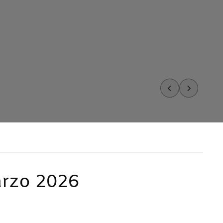
arzo 2026