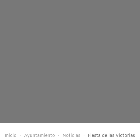
Inicio
Ayuntamiento
Noticias
Fiesta de las Victorias