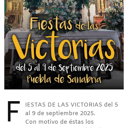
F
IESTAS DE LAS VICTORIAS del 5
al 9 de septiembre 2025.
Con motivo de éstas los