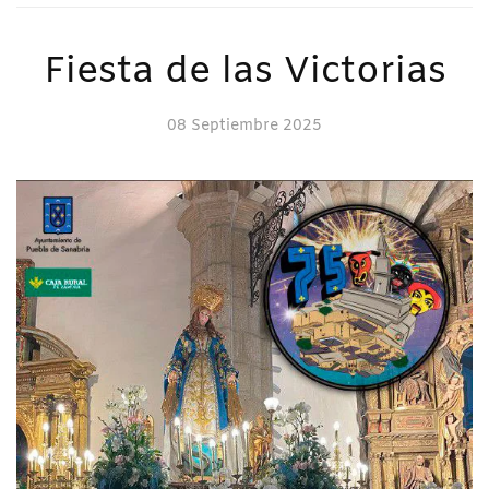
Fiesta de las Victorias
08 Septiembre 2025