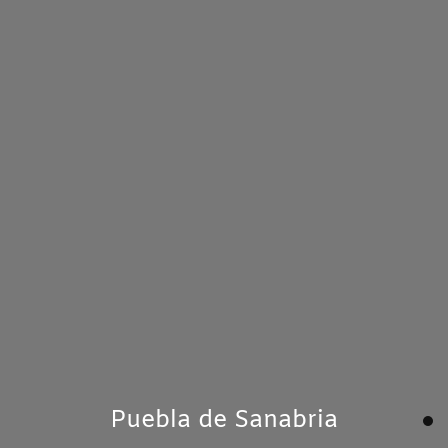
Puebla de Sanabria