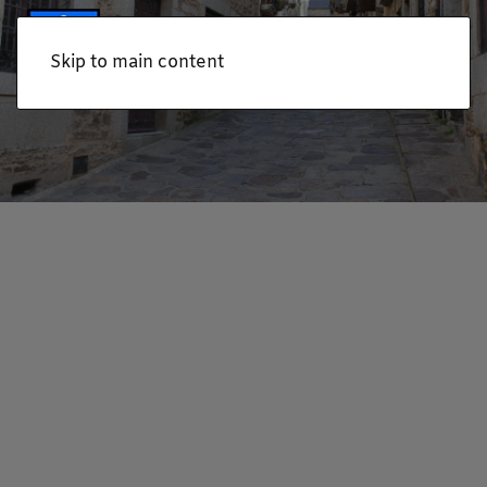
Skip to main content