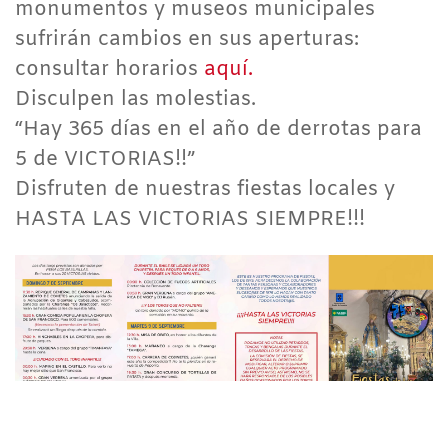
monumentos y museos municipales
sufrirán cambios en sus aperturas:
consultar horarios
aquí.
Disculpen las molestias.
“Hay 365 días en el año de derrotas para
5 de VICTORIAS!!”
Disfruten de nuestras fiestas locales y
HASTA LAS VICTORIAS SIEMPRE!!!