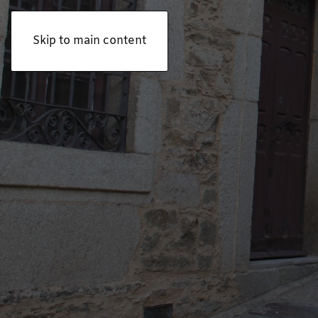
Skip to main content