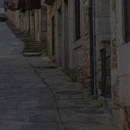
rnes, 7 de agosto de 2026