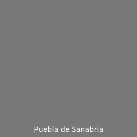
Puebla de Sanabria